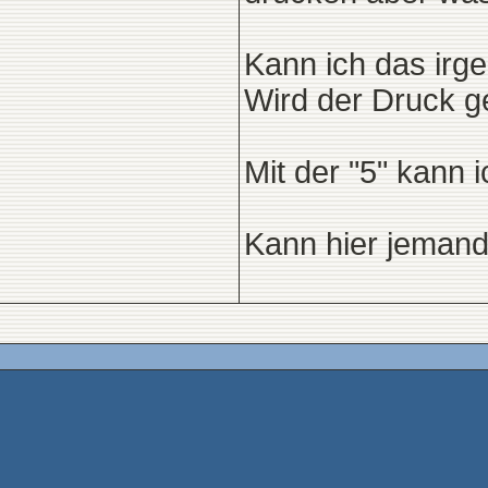
Kann ich das irg
Wird der Druck ge
Mit der "5" kann 
Kann hier jemand