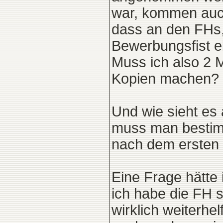
war, kommen auch 
dass an den FHs,
Bewerbungsfist ebe
Muss ich also 2 
Kopien machen?
Und wie sieht es
muss man bestim
nach dem ersten
Eine Frage hätte i
ich habe die FH s
wirklich weiterhel