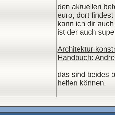
den aktuellen bet
euro, dort findes
kann ich dir auc
ist der auch supe
Architektur kons
Handbuch: Andre
das sind beides b
helfen können.