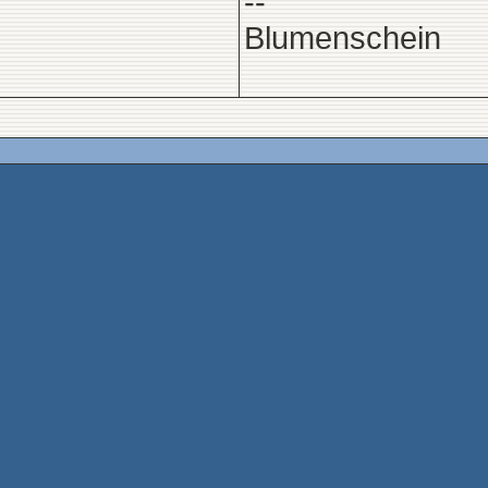
--
Blumenschein