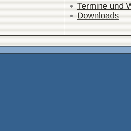
Termine und 
Downloads