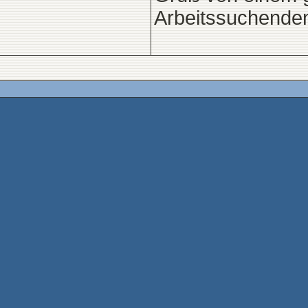
Arbeitssuchende