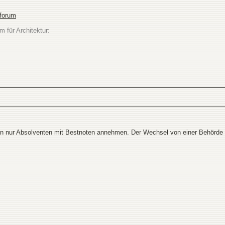
sforum
m für Architektur:
n nur Absolventen mit Bestnoten annehmen. Der Wechsel von einer Behörde in 