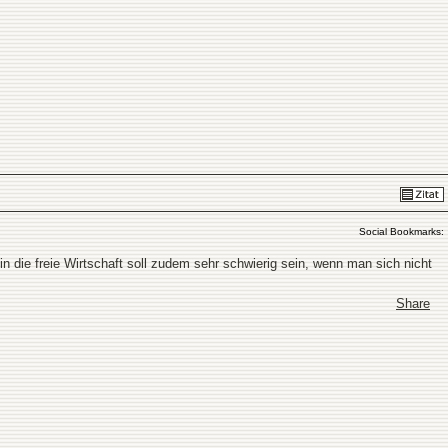
Social Bookmarks:
die freie Wirtschaft soll zudem sehr schwierig sein, wenn man sich nicht
Share