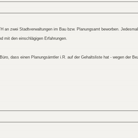
H an zwei Stadtverwaltungen im Bau bzw. Planungsamt beworben. Jedesmal k
 mit den einschlägigen Erfahrungen.
hBüro, dass einen Planungsämtler i.R. auf der Gehaltsliste hat - wegen der 