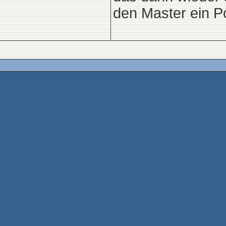
den Master ein Po