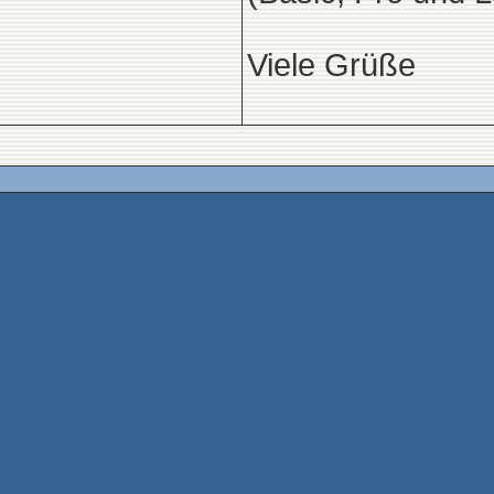
Viele Grüße