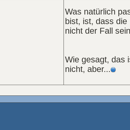
Was natürlich pa
bist, ist, dass d
nicht der Fall se
Wie gesagt, das 
nicht, aber...