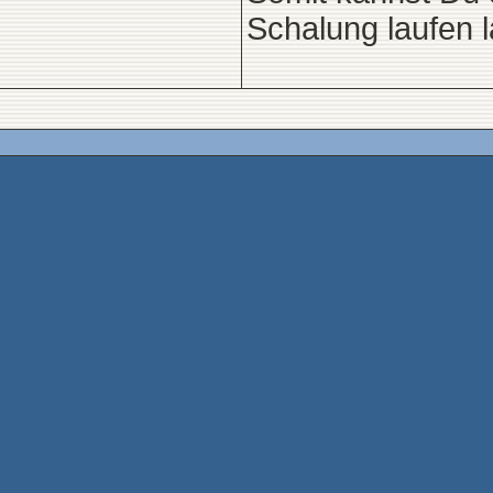
Schalung laufen 