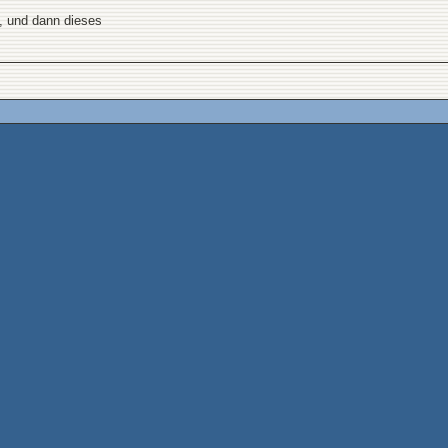
", und dann dieses