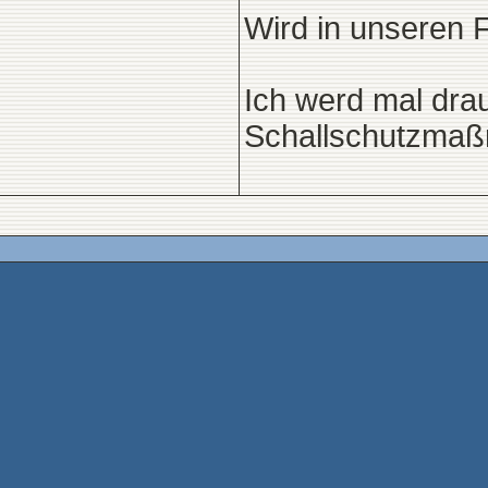
Wird in unseren F
Ich werd mal drau
Schallschutzmaßn