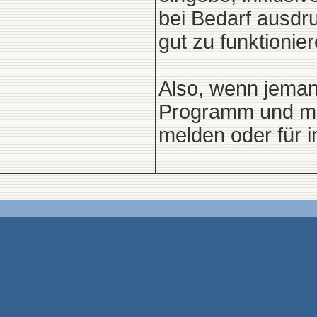
bei Bedarf ausdr
gut zu funktionier
Also, wenn jema
Programm und mir
melden oder für 