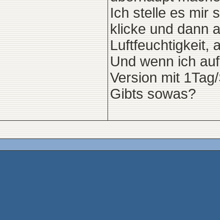
Ich stelle es mir
klicke und dann a
Luftfeuchtigkeit
Und wenn ich auf 
Version mit 1Tag/
Gibts sowas?