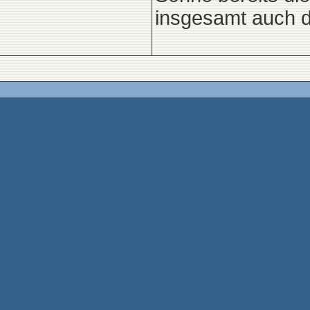
insgesamt auch d