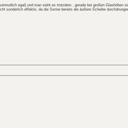
 vermutlich egal) und man sieht es trotzdem...gerade bei großen Glashöhen 
cht sonderlich effektiv, da die Sonne bereits die äußere Scheibe durchdrun