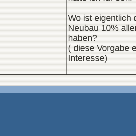
Wo ist eigentlich
Neubau 10% aller
haben?
( diese Vorgabe e
Interesse)