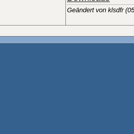
Geändert von klsdfr (