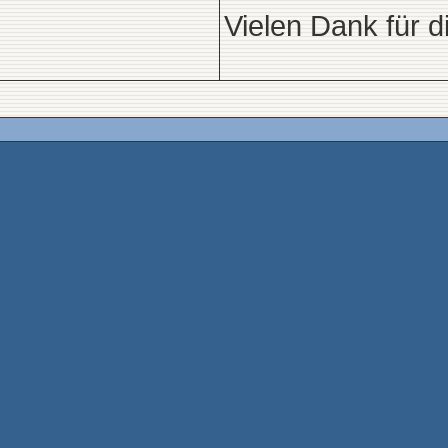
Vielen Dank für d