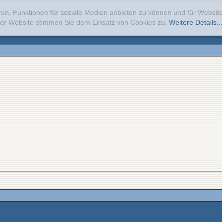
ren, Funktionen für soziale Medien anbieten zu können und für Websi
erer Website stimmen Sie dem Einsatz von Cookies zu.
Weitere Details..