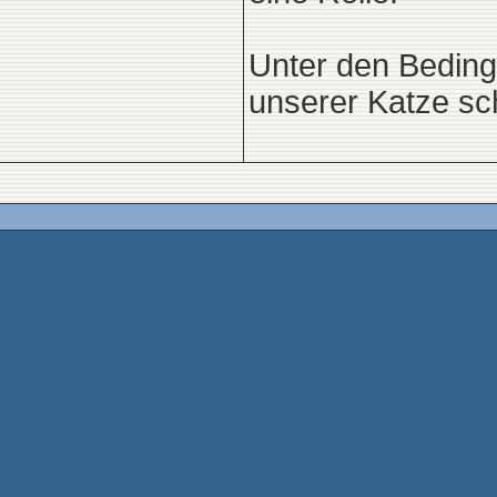
Unter den Beding
unserer Katze sc