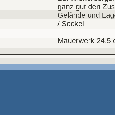
ganz gut den Z
Gelände und Lage
/ Sockel
Mauerwerk 24,5 cm