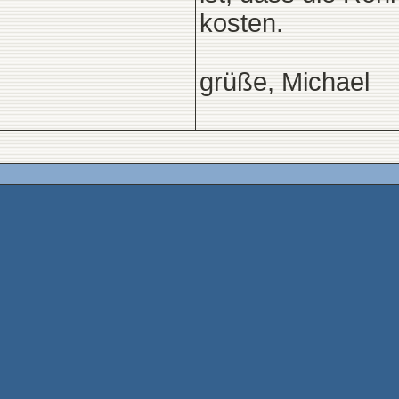
kosten.
grüße, Michael