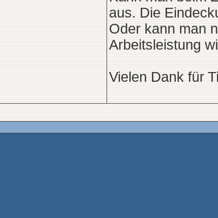
aus. Die Eindec
Oder kann man nu
Arbeitsleistung 
Vielen Dank für 