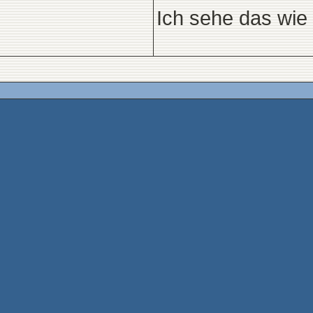
Ich sehe das wie 