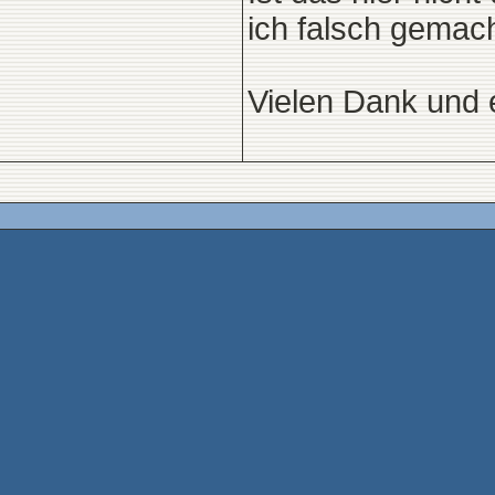
ich falsch gemac
Vielen Dank und