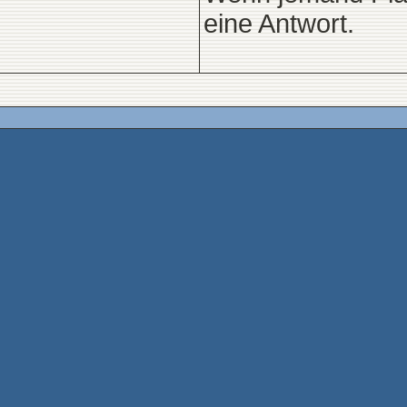
eine Antwort.