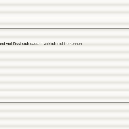
nd viel lässt sich dadrauf wirklich nicht erkennen.