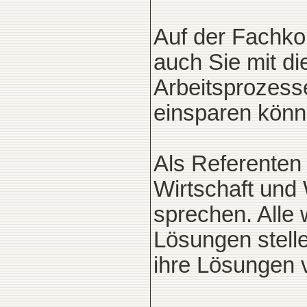
Auf der Fachko
auch Sie mit di
Arbeitsprozess
einsparen könn
Als Referenten
Wirtschaft und
sprechen. Alle 
Lösungen stell
ihre Lösungen v