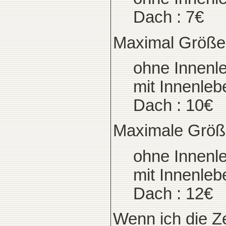
Dach : 7€
Maximal Größe
ohne Innenle
mit Innenlebe
Dach : 10€
Maximale Größ
ohne Innenle
mit Innenlebe
Dach : 12€
Wenn ich die Z