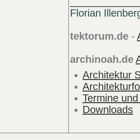
____________
Florian Illenber
tektorum.de
-
archinoah.de
Architektur 
Architekturfo
Termine und
Downloads