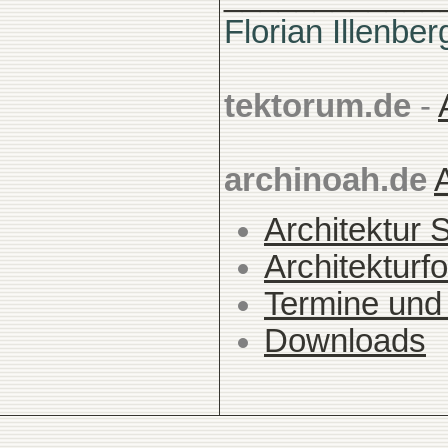
Florian Illenber
tektorum.de
-
archinoah.de
Architektur 
Architekturfo
Termine und
Downloads