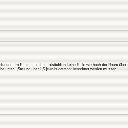
gefunden. Im Prinzip spielt es tatsächlich keine Rolle wie hoch der Raum über 
he unter 1,5m und über 1,5 jeweils getrennt berechnet werden müssen.