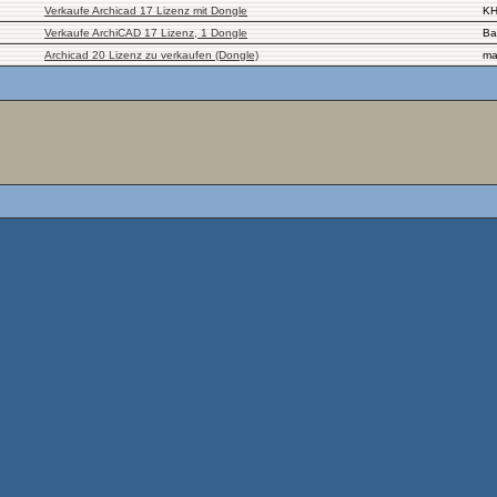
Verkaufe Archicad 17 Lizenz mit Dongle
K
Verkaufe ArchiCAD 17 Lizenz, 1 Dongle
Ba
Archicad 20 Lizenz zu verkaufen (Dongle)
ma