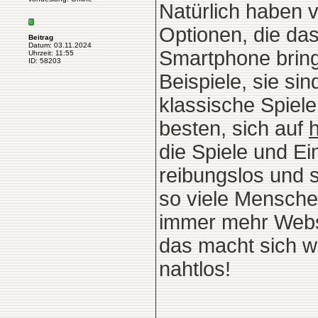
Natürlich haben v
Optionen, die das
Beitrag
Datum: 03.11.2024
Smartphone bring
Uhrzeit: 11:55
ID: 58203
Beispiele, sie si
klassische Spiele
besten, sich auf
h
die Spiele und Ei
reibungslos und s
so viele Mensche
immer mehr Websi
das macht sich wi
nahtlos!