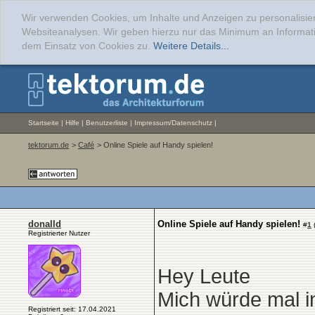
Wir verwenden Cookies, um Inhalte und Anzeigen zu personalisier
Websiteanalysen. Wir geben hierzu nur das Minimum an Informati
dem Einsatz von Cookies zu.
Weitere Details...
Startseite
|
Hilfe
|
Benutzerliste
|
Impressum/Datenschutz
|
tektorum.de
>
Café
> Online Spiele auf Handy spielen!
donalld
Online Spiele auf Handy spielen!
#
1
Registrierter Nutzer
Hey Leute
Mich würde mal in
Registriert seit: 17.04.2021