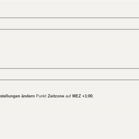
stellungen ändern
Punkt
Zeitzone
auf
MEZ +1:00
,