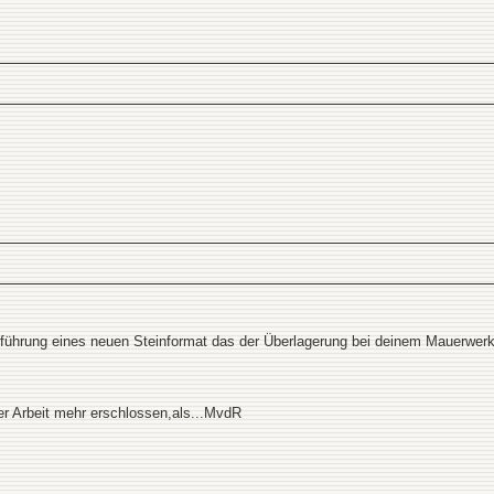
führung eines neuen Steinformat das der Überlagerung bei deinem Mauerwerke
rer Arbeit mehr erschlossen,als...MvdR