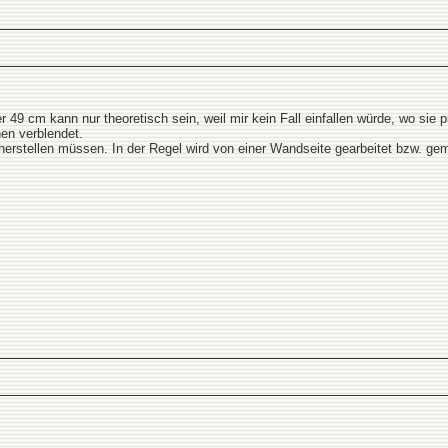
49 cm kann nur theoretisch sein, weil mir kein Fall einfallen würde, wo sie
nen verblendet.
herstellen müssen. In der Regel wird von einer Wandseite gearbeitet bzw. ge