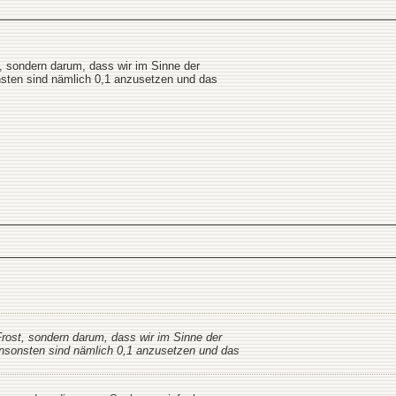
t, sondern darum, dass wir im Sinne der
sten sind nämlich 0,1 anzusetzen und das
Frost, sondern darum, dass wir im Sinne der
nsonsten sind nämlich 0,1 anzusetzen und das