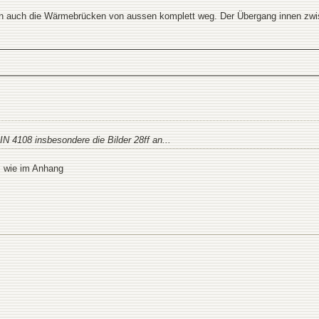
 auch die Wärmebrücken von aussen komplett weg. Der Übergang innen zwis
IN 4108 insbesondere die Bilder 28ff an...
s wie im Anhang