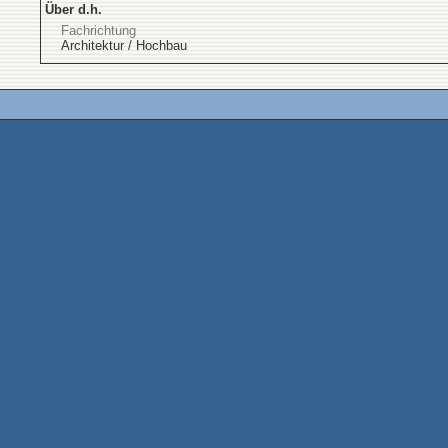
Über d.h.
Fachrichtung
Architektur / Hochbau