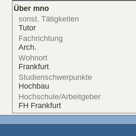
Über mno
sonst. Tätigkeiten
Tutor
Fachrichtung
Arch.
Wohnort
Frankfurt
Studienschwerpunkte
Hochbau
Hochschule/Arbeitgeber
FH Frankfurt