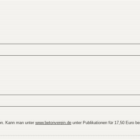
ton. Kann man unter
www.betonverein.de
unter Publikationen für 17,50 Euro be