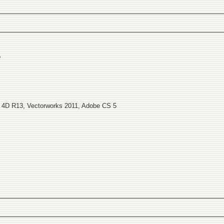
?
 4D R13, Vectorworks 2011, Adobe CS 5