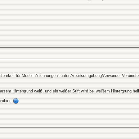
chtbarkeit für Modell Zeichnungen" unter Arbeitsumgebung/Anwender Voreinste
arzem Hintergrund weiß, und ein weißer Stift wird bei weißem Hintergrung hell
robiert