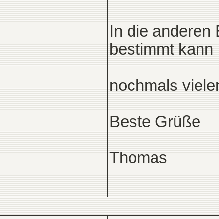
In die anderen
bestimmt kann i
nochmals viele
Beste Grüße
Thomas