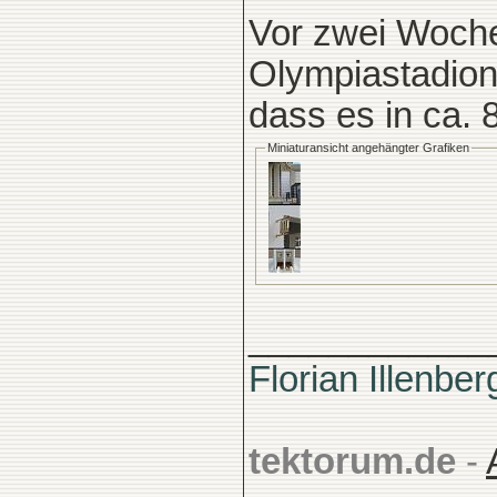
Vor zwei Woche
Olympiastadion
dass es in ca.
Miniaturansicht angehängter Grafiken
____________
Florian Illenber
tektorum.de
-