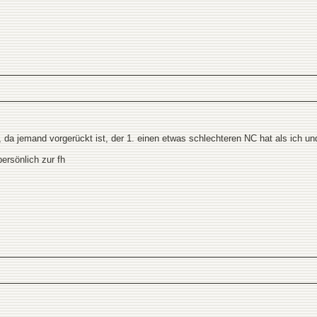
 da jemand vorgerückt ist, der 1. einen etwas schlechteren NC hat als ich und 
persönlich zur fh