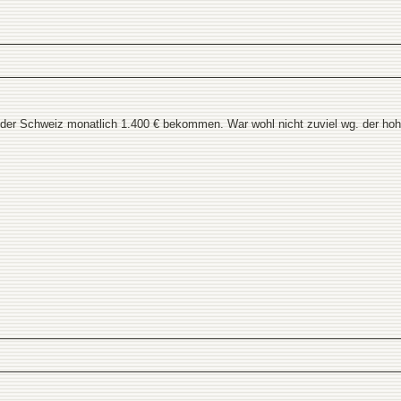
n der Schweiz monatlich 1.400 € bekommen. War wohl nicht zuviel wg. der ho