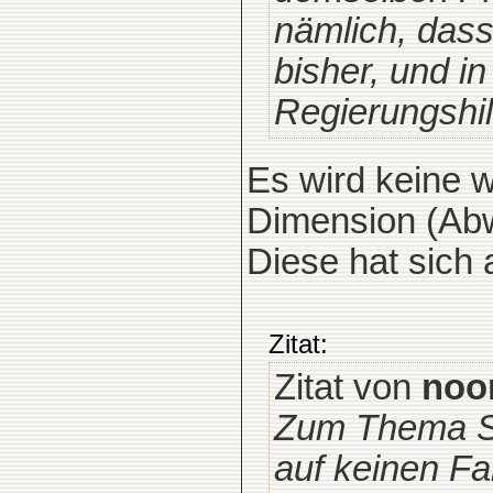
nämlich, dass
bisher, und in
Regierungshil
Es wird keine w
Dimension (Ab
Diese hat sich 
Zitat:
Zitat von
noo
Zum Thema Sc
auf keinen Fa