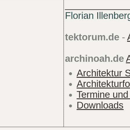
____________
Florian Illenber
tektorum.de
-
archinoah.de
Architektur 
Architekturfo
Termine und
Downloads